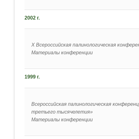
2002 г.
X Всероссийская палинологическая конфере
Материалы конференции
1999 г.
Всероссийская палинологическая конференц
третьего тысячелетия»
Материалы конференции