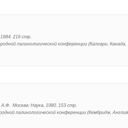
1984. 216 стр.
родной палинологической конференции (Калгари, Канада,
 А.Ф. Москва: Наука, 1980. 153 стр.
родной палинологической конференции (Кембридж, Англия