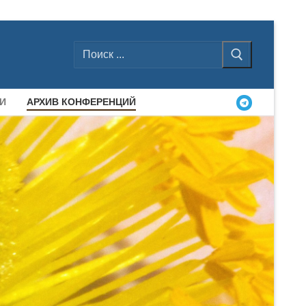
Найти:
И
АРХИВ КОНФЕРЕНЦИЙ