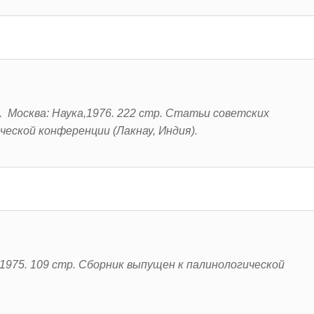
 Москва: Наука,1976. 222 стр. Статьи советских
ческой конференции (Лакнау, Индия).
1975. 109 стр.
Сборник выпущен к палинологической