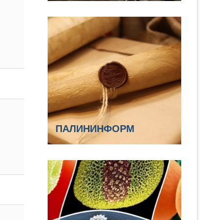
ПАЛИНИНФОРМ