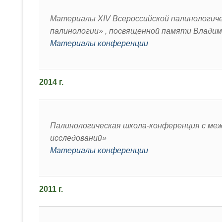
Материалы XIV Всероссийской палинологич
палинологии» , посвященной памяти Владим
Материалы конференции
2014 г.
Палинологическая школа-конференция с ме
исследований»
Материалы конференции
2011 г.