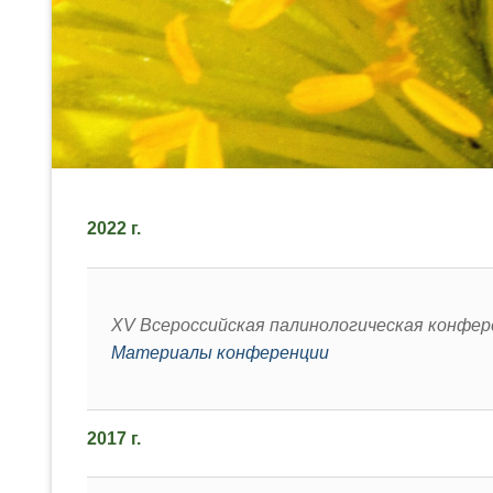
2022 г.
XV Всероссийская палинологическая конфе
Материалы конференции
2017 г.