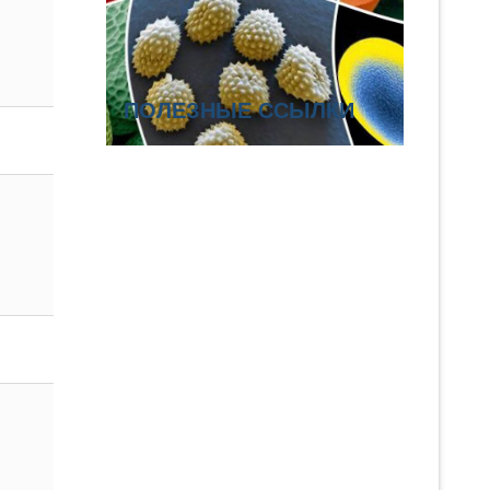
ПОЛЕЗНЫЕ ССЫЛКИ