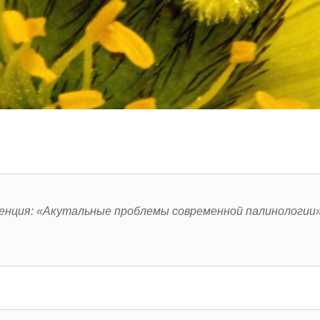
ренция: «Акутальные проблемы современной палинологии