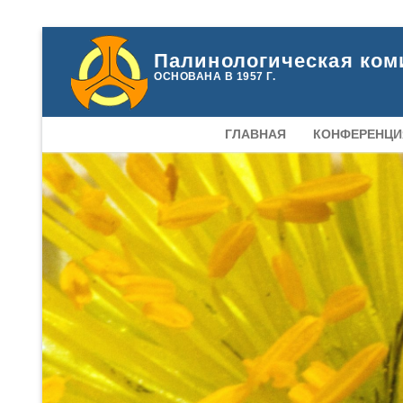
Перейти
Палинологическая ком
к
ОСНОВАНА В 1957 Г.
содержимому
ГЛАВНАЯ
КОНФЕРЕНЦИЯ