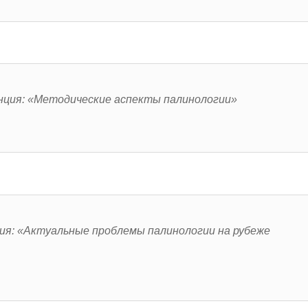
нция: «Методические аспекты палинологии»
ия: «Актуальные проблемы палинологии на рубеже