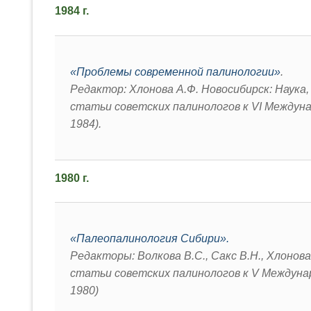
1984 г.
«Проблемы современной палинологии»
.
Редактор: Хлонова А.Ф. Новосибирск: Наука, 
статьи советских палинологов к VI Междуна
1984).
1980 г.
«Палеопалинология Сибири».
Редакторы: Волкова В.С., Сакс В.Н., Хлонова
статьи советских палинологов к V Междуна
1980)