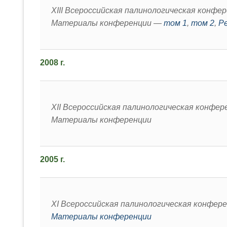
XIII Всероссийская палинологическая конфе
Материалы конференции —
том 1
,
том 2
,
Р
2008 г.
XII Всероссийская палинологическая конфер
Материалы конференции
2005 г.
XI Всероссийская палинологическая конфере
Материалы конференции