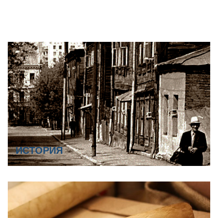
ИСТОРИЯ