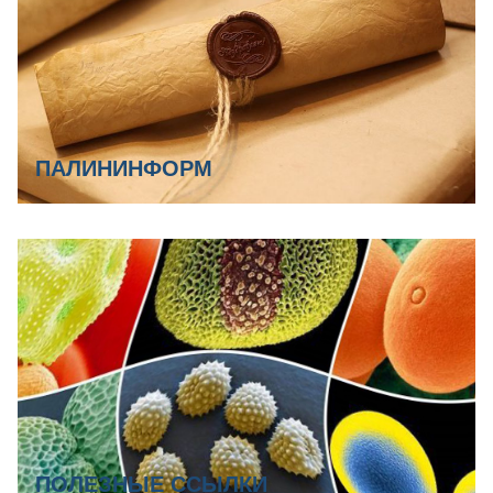
ПАЛИНИНФОРМ
ПОЛЕЗНЫЕ ССЫЛКИ